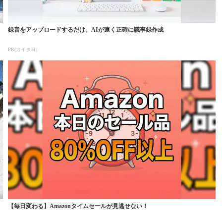
録音をアップロードするだけ。AIが速く正確に議事録作成
PR(カイタヨ)
【毎日変わる】Amazonタイムセールが見逃せない！