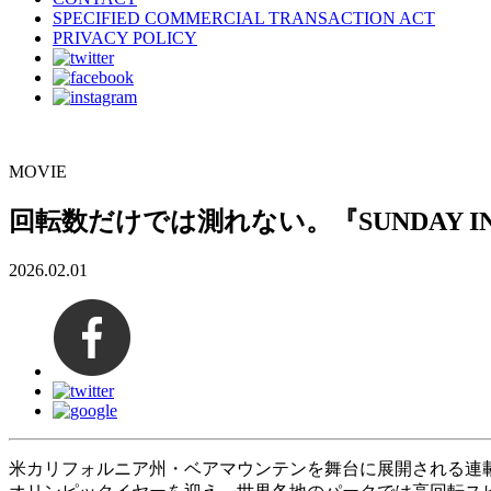
SPECIFIED COMMERCIAL TRANSACTION ACT
PRIVACY POLICY
MOVIE
回転数だけでは測れない。『SUNDAY I
2026.02.01
米カリフォルニア州・ベアマウンテンを舞台に展開される連載パー