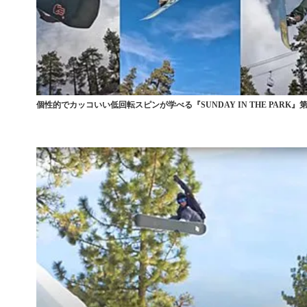
個性的でカッコいい低回転スピンが学べる『SUNDAY IN THE PARK』第