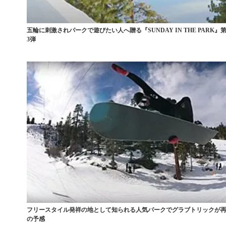
五輪に刺激されパークで遊びたい人へ贈る『SUNDAY IN THE PARK』第
3弾
フリースタイル発祥の地として知られる人気パークでグラブトリックが
の予感