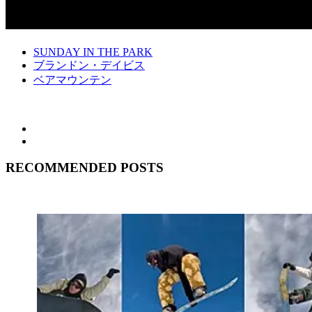
SUNDAY IN THE PARK
ブランドン・デイビス
ベアマウンテン
RECOMMENDED POSTS