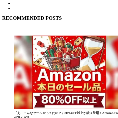
RECOMMENDED POSTS
「え、こんなセールやってたの？」80％OFF以上が続々登場！Amazonの
が凄すぎる