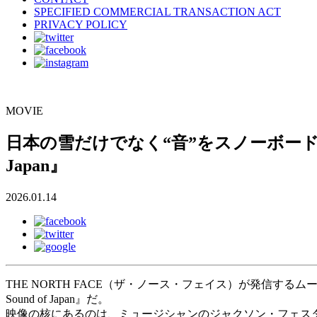
SPECIFIED COMMERCIAL TRANSACTION ACT
PRIVACY POLICY
MOVIE
日本の雪だけでなく“音”をスノーボードムービ
Japan』
2026.01.14
THE NORTH FACE（ザ・ノース・フェイス）が発信す
Sound of Japan』だ。
映像の核にあるのは、ミュージシャンのジャクソン・フェス