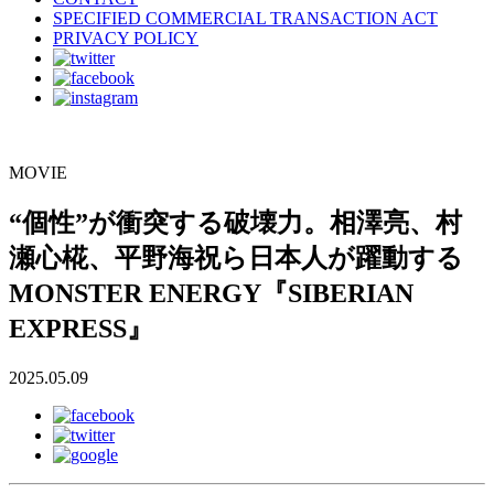
SPECIFIED COMMERCIAL TRANSACTION ACT
PRIVACY POLICY
MOVIE
“個性”が衝突する破壊力。相澤亮、村
瀬心椛、平野海祝ら日本人が躍動する
MONSTER ENERGY『SIBERIAN
EXPRESS』
2025.05.09