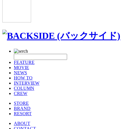
FEATURE
MOVIE
NEWS
HOW TO
INTERVIEW
COLUMN
CREW
STORE
BRAND
RESORT
ABOUT
CONTACT