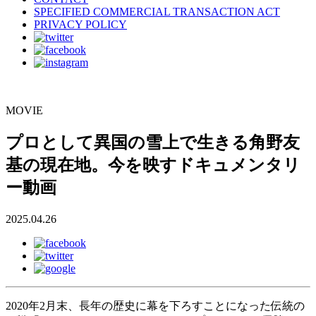
SPECIFIED COMMERCIAL TRANSACTION ACT
PRIVACY POLICY
MOVIE
プロとして異国の雪上で生きる角野友
基の現在地。今を映すドキュメンタリ
ー動画
2025.04.26
2020年2月末、長年の歴史に幕を下ろすことになった伝統の