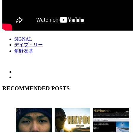
SIGNAL
デイブ・リー
角野友基
RECOMMENDED POSTS