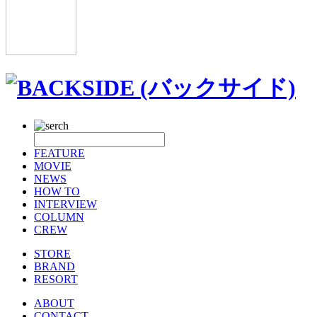
FEATURE
MOVIE
NEWS
HOW TO
INTERVIEW
COLUMN
CREW
STORE
BRAND
RESORT
ABOUT
CONTACT