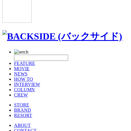
FEATURE
MOVIE
NEWS
HOW TO
INTERVIEW
COLUMN
CREW
STORE
BRAND
RESORT
ABOUT
CONTACT