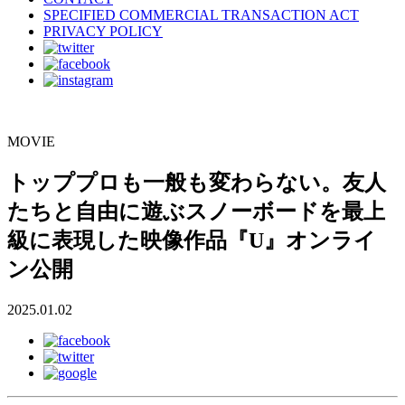
SPECIFIED COMMERCIAL TRANSACTION ACT
PRIVACY POLICY
MOVIE
トッププロも一般も変わらない。友人
たちと自由に遊ぶスノーボードを最上
級に表現した映像作品『U』オンライ
ン公開
2025.01.02