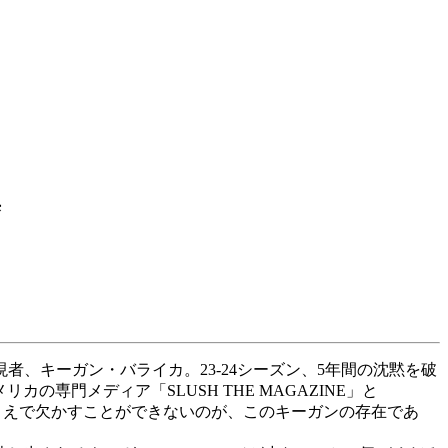
集
、キーガン・バライカ。23-24シーズン、5年間の沈黙を破
リカの専門メディア「SLUSH THE MAGAZINE」と
を語るうえで欠かすことができないのが、このキーガンの存在であ