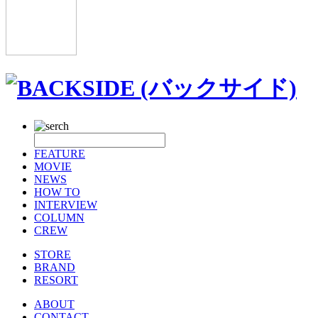
FEATURE
MOVIE
NEWS
HOW TO
INTERVIEW
COLUMN
CREW
STORE
BRAND
RESORT
ABOUT
CONTACT