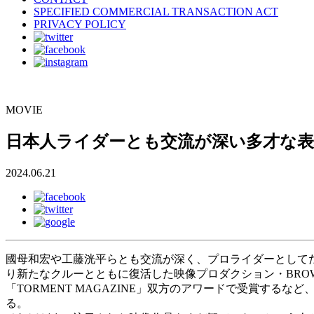
SPECIFIED COMMERCIAL TRANSACTION ACT
PRIVACY POLICY
MOVIE
日本人ライダーとも交流が深い多才な表
2024.06.21
國母和宏や工藤洸平らとも交流が深く、プロライダーとしてだ
り新たなクルーとともに復活した映像プロダクション・BROWN CIN
「TORMENT MAGAZINE」双方のアワードで受賞する
る。