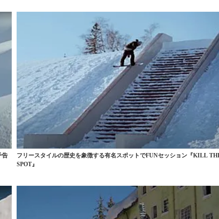
予告
フリースタイルの歴史を象徴する有名スポットでFUNセッション『KILL TH
SPOT』