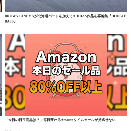
BROWN CINEMAが北海道パートを加えてADIDAS作品を再編集『DOUBLE
BASS』
「今日の目玉商品は？」毎日変わるAmazonタイムセールが見逃せない