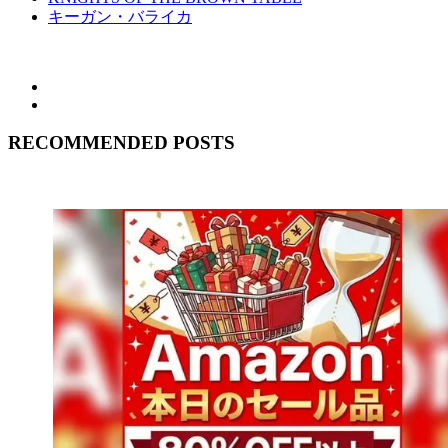
キーガン・バライカ
RECOMMENDED POSTS