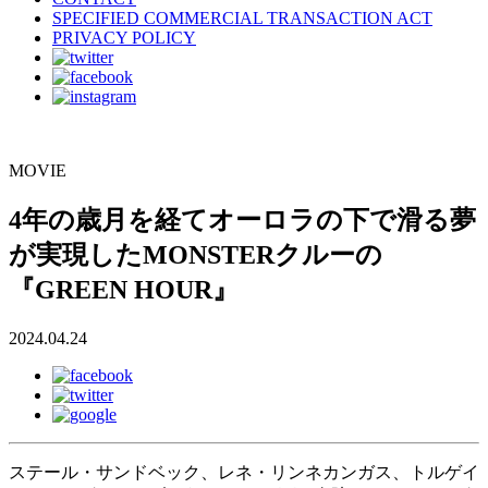
SPECIFIED COMMERCIAL TRANSACTION ACT
PRIVACY POLICY
MOVIE
4年の歳月を経てオーロラの下で滑る夢
が実現したMONSTERクルーの
『GREEN HOUR』
2024.04.24
ステール・サンドベック、レネ・リンネカンガス、トルゲイ