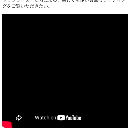
グをご覧いただきたい。