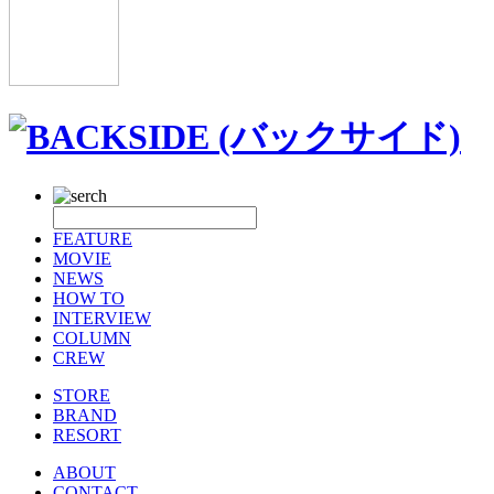
FEATURE
MOVIE
NEWS
HOW TO
INTERVIEW
COLUMN
CREW
STORE
BRAND
RESORT
ABOUT
CONTACT