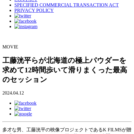
SPECIFIED COMMERCIAL TRANSACTION ACT
PRIVACY POLICY
MOVIE
工藤洸平らが北海道の極上パウダーを
求めて12時間歩いて滑りまくった最高
のセッション
2024.04.12
多才な男、工藤洸平の映像プロジェクトであるK FILMSが贈