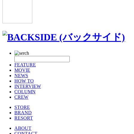
FEATURE
MOVIE
NEWS
HOW TO
INTERVIEW
COLUMN
CREW
STORE
BRAND
RESORT
ABOUT
CONTACT