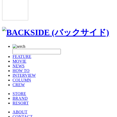
FEATURE
MOVIE
NEWS
HOW TO
INTERVIEW
COLUMN
CREW
STORE
BRAND
RESORT
ABOUT
CONTACT