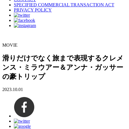
SPECIFIED COMMERCIAL TRANSACTION ACT
PRIVACY POLICY
MOVIE
滑りだけでなく旅まで表現するクレメ
ンス・ミラウアー＆アンナ・ガッサー
の豪トリップ
2023.10.01