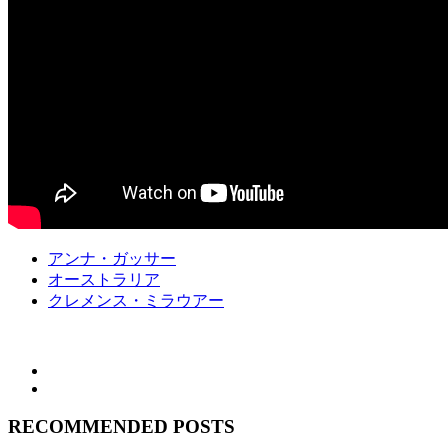
アンナ・ガッサー
オーストラリア
クレメンス・ミラウアー
RECOMMENDED POSTS