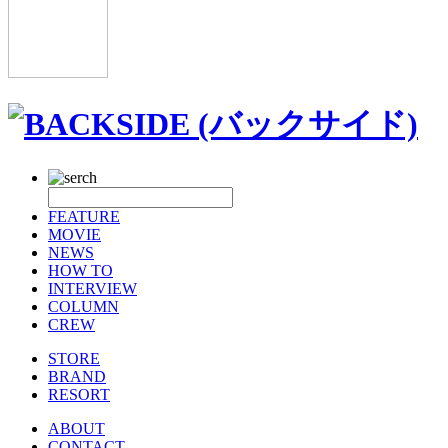
FEATURE
MOVIE
NEWS
HOW TO
INTERVIEW
COLUMN
CREW
STORE
BRAND
RESORT
ABOUT
CONTACT