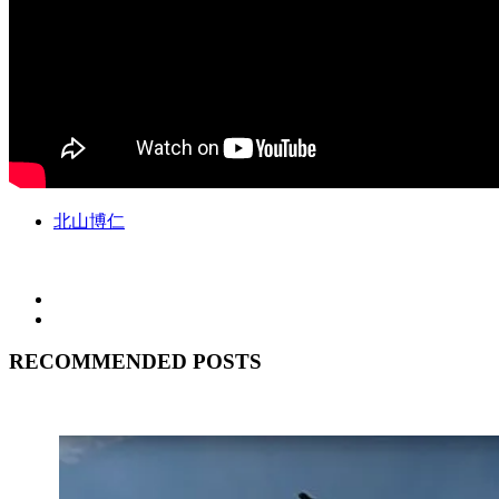
北山博仁
RECOMMENDED POSTS