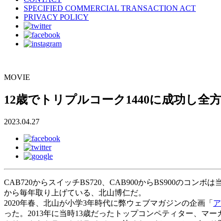
SPECIFIED COMMERCIAL TRANSACTION ACT
PRIVACY POLICY
MOVIE
12歳でトリプルコーク1440に成功し全
2023.04.27
CAB720からスイッチBS720、CAB900からBS900のコ
から毎年取り上げている、北山博仁だ。
2020年春、北山が小学3年時代に弊ウェブマガジンの企画「
ア
った。2013年に当時13歳だったトップコンペティター、マ