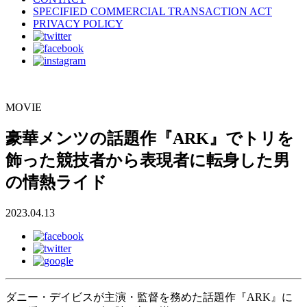
SPECIFIED COMMERCIAL TRANSACTION ACT
PRIVACY POLICY
MOVIE
豪華メンツの話題作『ARK』でトリを
飾った競技者から表現者に転身した男
の情熱ライド
2023.04.13
ダニー・デイビスが主演・監督を務めた話題作『ARK』に