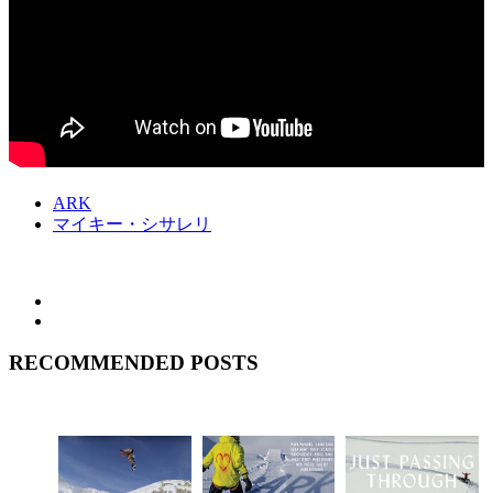
ARK
マイキー・シサレリ
RECOMMENDED POSTS