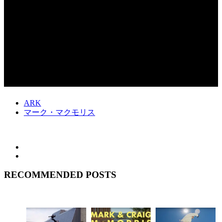
ARK
マーク・マクモリス
RECOMMENDED POSTS