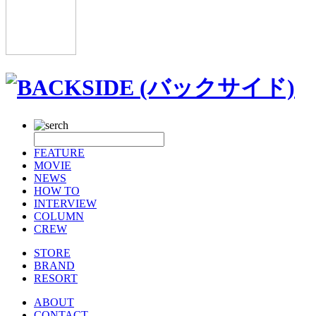
FEATURE
MOVIE
NEWS
HOW TO
INTERVIEW
COLUMN
CREW
STORE
BRAND
RESORT
ABOUT
CONTACT