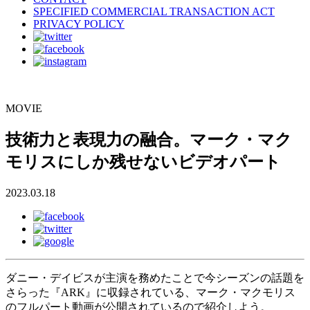
SPECIFIED COMMERCIAL TRANSACTION ACT
PRIVACY POLICY
MOVIE
技術力と表現力の融合。マーク・マク
モリスにしか残せないビデオパート
2023.03.18
ダニー・デイビスが主演を務めたことで今シーズンの話題を
さらった『ARK』に収録されている、マーク・マクモリス
のフルパート動画が公開されているので紹介しよう。