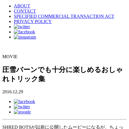
ABOUT
CONTACT
SPECIFIED COMMERCIAL TRANSACTION ACT
PRIVACY POLICY
MOVIE
圧雪バーンでも十分に楽しめるおしゃ
れトリック集
2016.12.29
SHRED BOTSが以前に公開したムービーになるが、ちょっ