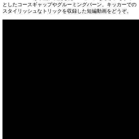
としたコースギャップやグルーミングバーン、キッカーでの
スタイリッシュなトリックを収録した短編動画をどうぞ。