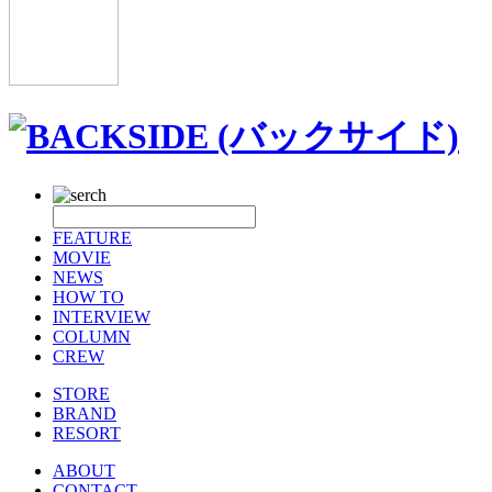
FEATURE
MOVIE
NEWS
HOW TO
INTERVIEW
COLUMN
CREW
STORE
BRAND
RESORT
ABOUT
CONTACT