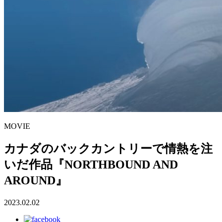
MOVIE
カナダのバックカントリーで情熱を注
いだ作品『NORTHBOUND AND
AROUND』
2023.02.02