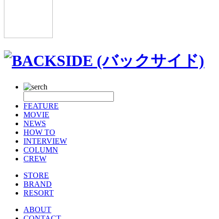
FEATURE
MOVIE
NEWS
HOW TO
INTERVIEW
COLUMN
CREW
STORE
BRAND
RESORT
ABOUT
CONTACT