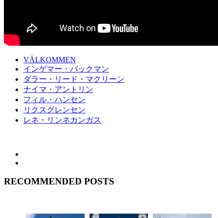
VÄLKOMMEN
インゲマー・バックマン
ダラー・リード・マクリーン
ナイマ・アントリン
フィル・ハンセン
リクスグレンセン
レネ・リンネカンガス
RECOMMENDED POSTS