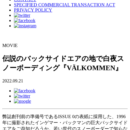
SPECIFIED COMMERCIAL TRANSACTION ACT
PRIVACY POLICY
MOVIE
伝説のバックサイドエアの地で白夜ス
ノーボーディング『VÄLKOMMEN』
2022.09.21
弊誌創刊前の準備号であるISSUE 0の表紙に採用した、1996
年に撮影されたインゲマー・バックマンの巨大バックサイド
エアをご存知だろうか。若い世代のスノーボーダーで知らな