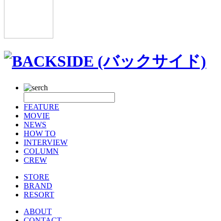
FEATURE
MOVIE
NEWS
HOW TO
INTERVIEW
COLUMN
CREW
STORE
BRAND
RESORT
ABOUT
CONTACT