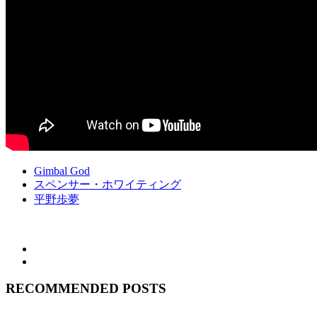
Gimbal God
スペンサー・ホワイティング
平野歩夢
RECOMMENDED POSTS