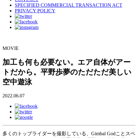
SPECIFIED COMMERCIAL TRANSACTION ACT
PRIVACY POLICY
MOVIE
加工も何も必要ない。エア自体がアー
トだから。平野歩夢のただただ美しい
空中遊泳
2022.06.07
多くのトップライダーを撮影している、Gimbal Godことスペ