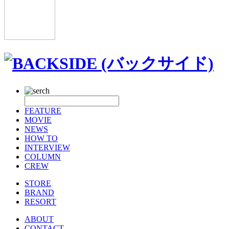
FEATURE
MOVIE
NEWS
HOW TO
INTERVIEW
COLUMN
CREW
STORE
BRAND
RESORT
ABOUT
CONTACT