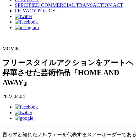
SPECIFIED COMMERCIAL TRANSACTION ACT
PRIVACY POLICY
MOVIE
フリースタイルアクションをアートへ
昇華させた芸術作品『HOME AND
AWAY』
2022.04.04
言わずと知れたノルウェーを代表するスノーボーダーである