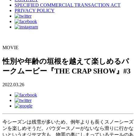
SPECIFIED COMMERCIAL TRANSACTION ACT
PRIVACY POLICY
MOVIE
性別や年齢の垣根を越えて楽しめるパ
ークムービー『THE CRAP SHOW』#3
2022.03.26
今シーズンは残雪が多いため、例年よりも長くスノーシーズ
ンを楽しめそうだ。パウダースノーがないなら滑りに行かな
いというオジサマ方も、物置の奥にしまっているテールのあ