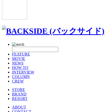
FEATURE
MOVIE
NEWS
HOW TO
INTERVIEW
COLUMN
CREW
STORE
BRAND
RESORT
ABOUT
CONTACT