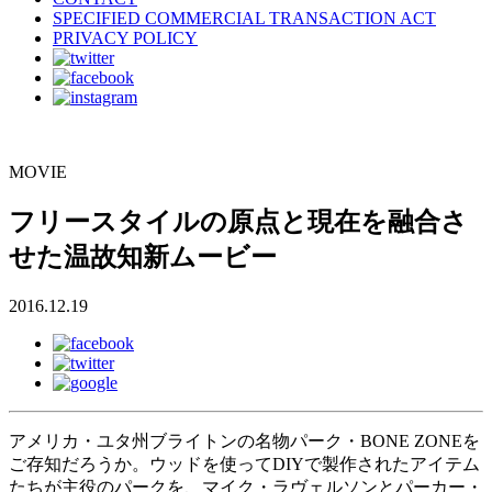
SPECIFIED COMMERCIAL TRANSACTION ACT
PRIVACY POLICY
MOVIE
フリースタイルの原点と現在を融合さ
せた温故知新ムービー
2016.12.19
アメリカ・ユタ州ブライトンの名物パーク・BONE ZONEを
ご存知だろうか。ウッドを使ってDIYで製作されたアイテム
たちが主役のパークを、マイク・ラヴェルソンとパーカー・