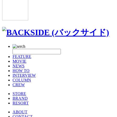
FEATURE
MOVIE
NEWS
HOW TO
INTERVIEW
COLUMN
CREW
STORE
BRAND
RESORT
ABOUT
CONTACT