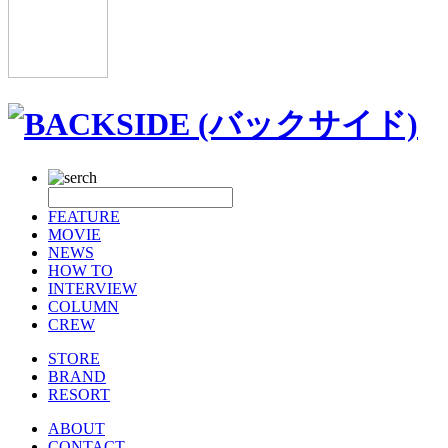
FEATURE
MOVIE
NEWS
HOW TO
INTERVIEW
COLUMN
CREW
STORE
BRAND
RESORT
ABOUT
CONTACT