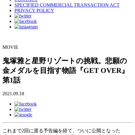
SPECIFIED COMMERCIAL TRANSACTION ACT
PRIVACY POLICY
MOVIE
鬼塚雅と星野リゾートの挑戦。悲願の
金メダルを目指す物語『GET OVER』
第1話
2021.09.18
これまで2回に渡る予告編を経て、ついに公開となった