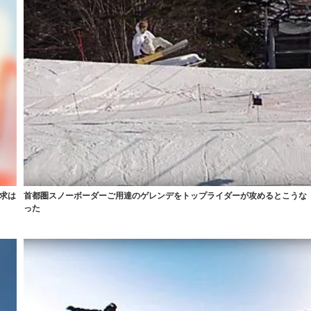
請求は
首都圏スノーボーダーご用達のゲレンデをトップライダーが攻めるとこうな
った