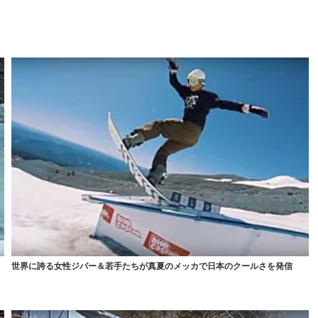
世界に誇る女性ジバー＆若手たちが真夏のメッカで日本のクールさを発信