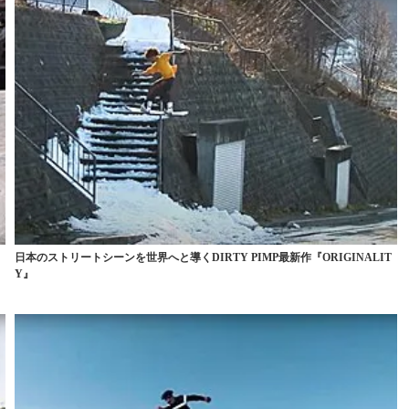
日本のストリートシーンを世界へと導くDIRTY PIMP最新作『ORIGINALIT
Y』