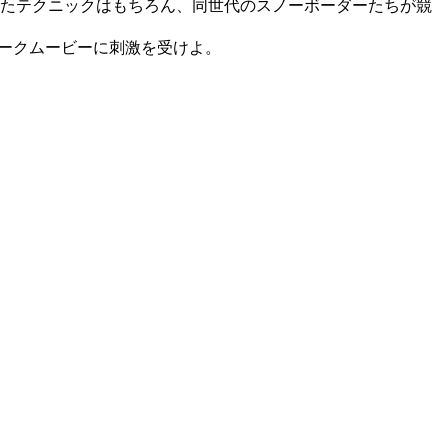
きたテクニックはもちろん、同世代のスノーボーダーたちが競
ークムービーに刺激を受けよ。