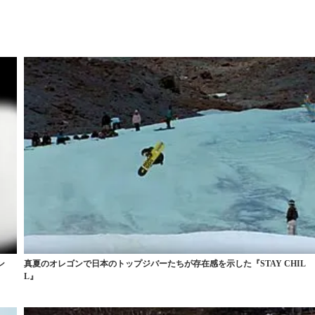
ン
真夏のオレゴンで日本のトップジバーたちが存在感を示した『STAY CHIL
L』