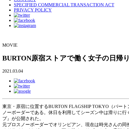
SPECIFIED COMMERCIAL TRANSACTION ACT
PRIVACY POLICY
MOVIE
BURTON原宿ストアで働く女子の日
2021.03.04
東京・原宿に位置するBURTON FLAGSHIP TOKY
ノーボーダーである。休日を利用してシーズン中は滑りに行く
プ』が公開された。
元プロスノーボーダーでオリンピアン、現在は時光さんの同