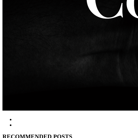
RECOMMENDED POSTS