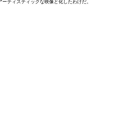
アーティスティックな映像と化したわけだ。