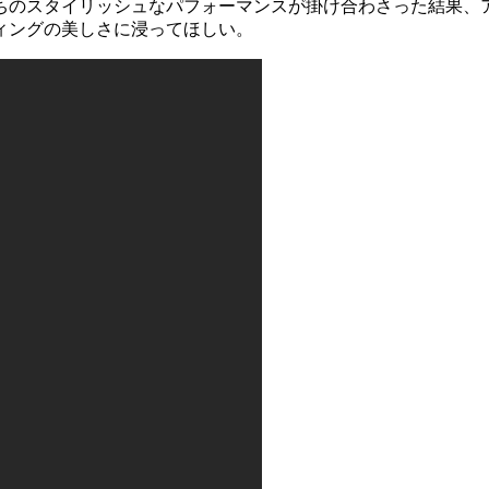
ちのスタイリッシュなパフォーマンスが掛け合わさった結果、
ィングの美しさに浸ってほしい。