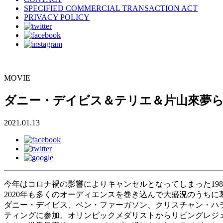
SPECIFIED COMMERCIAL TRANSACTION ACT
PRIVACY POLICY
MOVIE
ダニー・デイビス＆テリエ＆片山來夢
2021.01.13
今年はコロナ禍の影響によりキャンセルとなってしまった198
2020年も多くのオーディエンスを巻き込んで大盛況のうちに幕
ダニー・デイビス、ベン・ファーガソン、クリスチャン・ハ
ティングに参加。オリンピックメダリストからリビングレジ