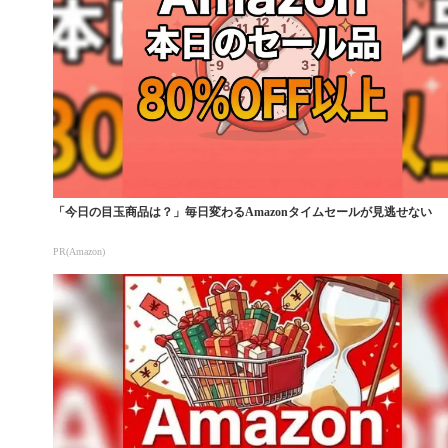
「今日の目玉商品は？」毎日変わるAmazonタイムセールが見逃せない
PR(Amazon)