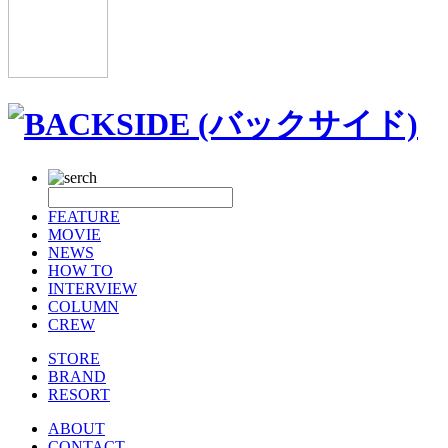
FEATURE
MOVIE
NEWS
HOW TO
INTERVIEW
COLUMN
CREW
STORE
BRAND
RESORT
ABOUT
CONTACT