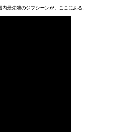
国内最先端のジブシーンが、ここにある。