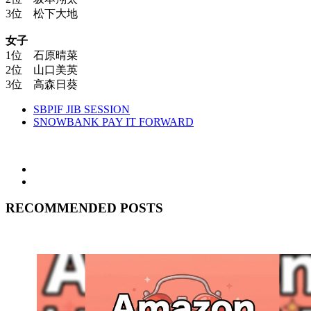
3位 松下大地
女子
1位 石原晴菜
2位 山口美英
3位 高森日葵
SBPIF JIB SESSION
SNOWBANK PAY IT FORWARD
RECOMMENDED POSTS