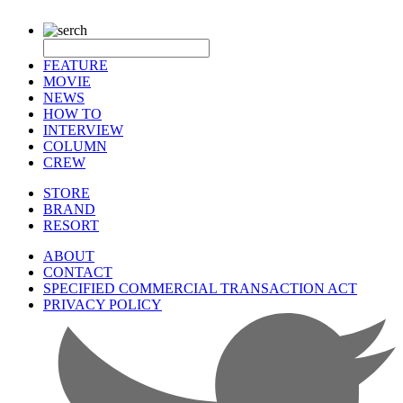
FEATURE
MOVIE
NEWS
HOW TO
INTERVIEW
COLUMN
CREW
STORE
BRAND
RESORT
ABOUT
CONTACT
SPECIFIED COMMERCIAL TRANSACTION ACT
PRIVACY POLICY