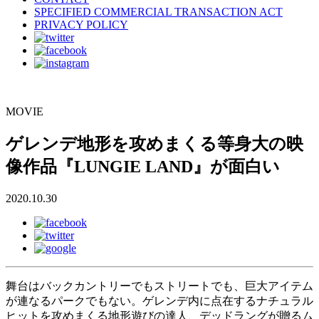
SPECIFIED COMMERCIAL TRANSACTION ACT
PRIVACY POLICY
MOVIE
ゲレンデ地形を攻めまくる等身大の映
像作品『LUNGIE LAND』が面白い
2020.10.30
舞台はバックカントリーでもストリートでも、巨大アイテム
が連なるパークでもない。ゲレンデ内に点在するナチュラル
ヒットを攻めまくる地形遊びの達人、デッドラングが贈るム