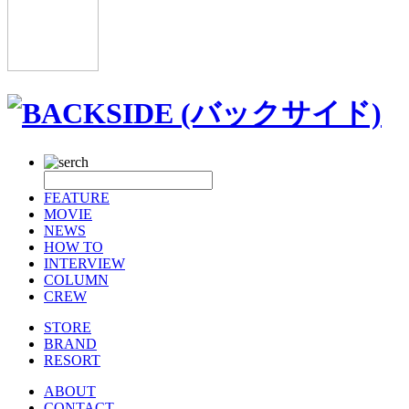
FEATURE
MOVIE
NEWS
HOW TO
INTERVIEW
COLUMN
CREW
STORE
BRAND
RESORT
ABOUT
CONTACT