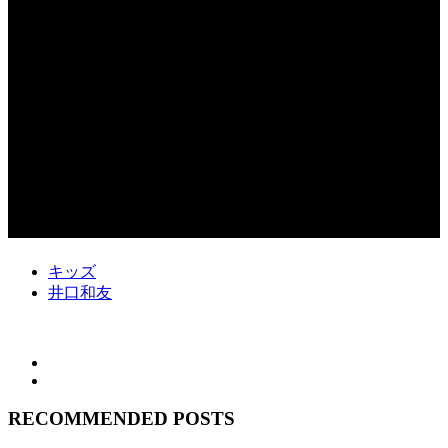
キッズ
井口和友
RECOMMENDED POSTS