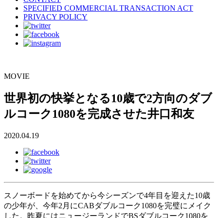
SPECIFIED COMMERCIAL TRANSACTION ACT
PRIVACY POLICY
MOVIE
世界初の快挙となる10歳で2方向のダブ
ルコーク1080を完成させた井口和友
2020.04.19
スノーボードを始めてから今シーズンで4年目を迎えた10歳
の少年が、今年2月にCABダブルコーク1080を完璧にメイク
した。昨夏にはニュージーランドでBSダブルコーク1080を