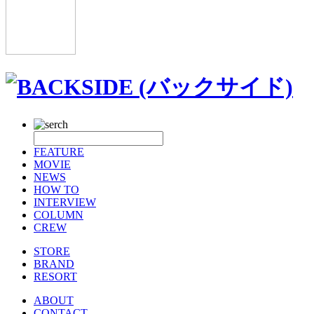
FEATURE
MOVIE
NEWS
HOW TO
INTERVIEW
COLUMN
CREW
STORE
BRAND
RESORT
ABOUT
CONTACT