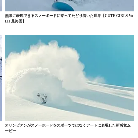
無限に表現できるスノーボードに乗ってたどり着いた世界【CUTE GIRLS Vo
l.11 最終回】
オリンピアンがスノーボードをスポーツではなくアートに表現した新感覚ム
ービー