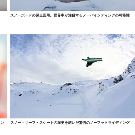
スノーボードの原点回帰。世界中が注目するノーバインディングの可能性
イン
スノー・サーフ・スケートの歴史を紡いだ驚愕のノーフットライディング