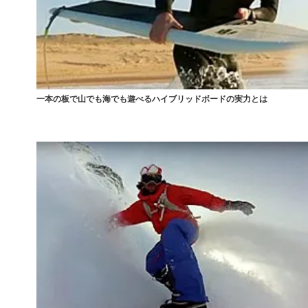
一本の板で山でも海でも遊べるハイブリッドボードの実力とは