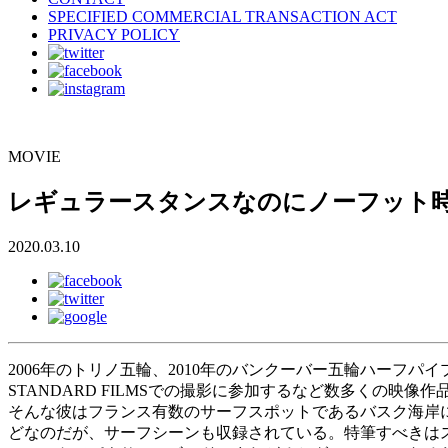
SPECIFIED COMMERCIAL TRANSACTION ACT
PRIVACY POLICY
MOVIE
レギュラースタンスなのにノーフット
2020.03.10
2006年のトリノ五輪、2010年のバンクーバー五輪ハー
STANDARD FILMSでの撮影に参加するなど数多くの映
そんな彼はフランス有数のサーフスポットであるバスク海岸に
どなのだが、サーフシーンも収録されている。特筆すべきは