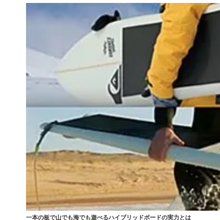
一本の板で山でも海でも遊べるハイブリッドボードの実力とは