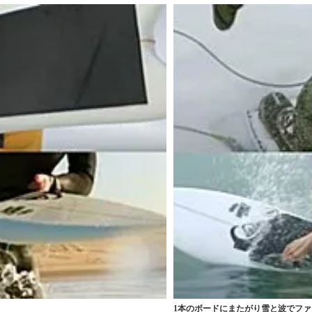
1本のボードにまたがり雪と波でファンラ