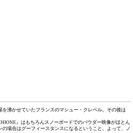
会場を沸かせていたフランスのマシュー・クレペル。その後は
HIONE』はもちろんスノーボードでのパウダー映像がほとん
ンの場合はグーフィースタンスになるということ。よって、ノ