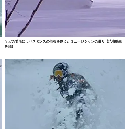
T
ケガの功名によりスタンスの垣根を越えたミュージシャンの滑り【読者動画
投稿】