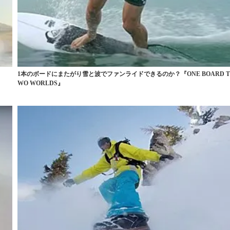
1本のボードにまたがり雪と波でファンライドできるのか？『ONE BOARD 
WO WORLDS』