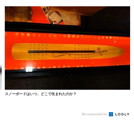
スノーボードはいつ、どこで生まれたのか？
Recommended by