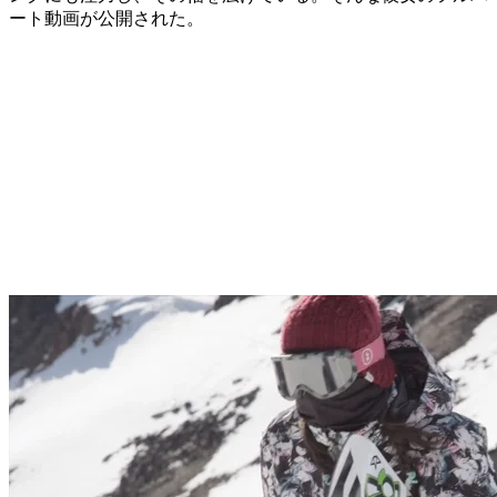
ート動画が公開された。