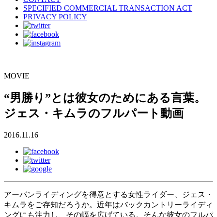
SPECIFIED COMMERCIAL TRANSACTION ACT
PRIVACY POLICY
MOVIE
“男勝り”とは彼女のためにある言葉。
ジェス・キムラのフルパート動画
2016.11.16
アーバンライディングを得意とする女性ライダー、ジェス・
キムラをご存知だろうか。近年はバックカントリーライディ
ングにも注力し、その幅を広げている。そんな彼女のフルパ