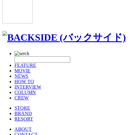
FEATURE
MOVIE
NEWS
HOW TO
INTERVIEW
COLUMN
CREW
STORE
BRAND
RESORT
ABOUT
CONTACT