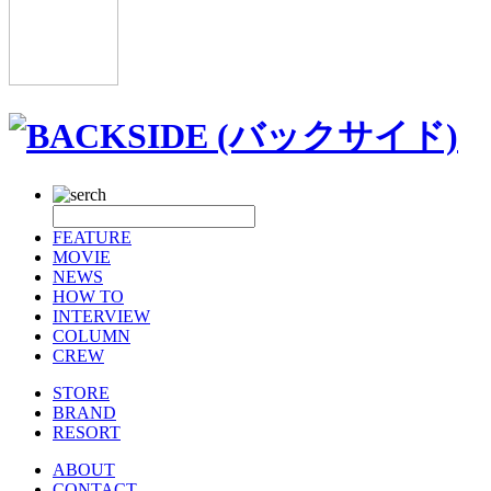
FEATURE
MOVIE
NEWS
HOW TO
INTERVIEW
COLUMN
CREW
STORE
BRAND
RESORT
ABOUT
CONTACT