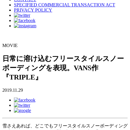
SPECIFIED COMMERCIAL TRANSACTION ACT
PRIVACY POLICY
MOVIE
日常に溶け込むフリースタイルスノー
ボーディングを表現。VANS作
『TRIPLE』
2019.11.29
雪さえあれば、どこでもフリースタイルスノーボーディング