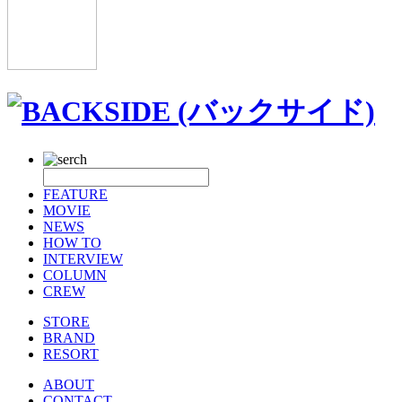
FEATURE
MOVIE
NEWS
HOW TO
INTERVIEW
COLUMN
CREW
STORE
BRAND
RESORT
ABOUT
CONTACT