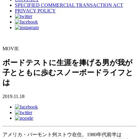
SPECIFIED COMMERCIAL TRANSACTION ACT
PRIVACY POLICY
MOVIE
ボードテストに生涯を捧げる男が我が
子とともに歩むスノーボードライフと
は
2019.11.18
アメリカ・バーモント州ストウ在住。1980年代前半は