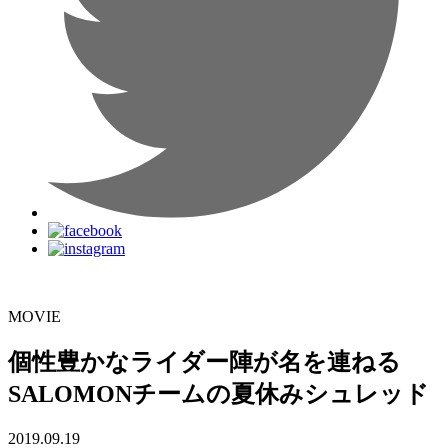
MOVIE
個性豊かなライダー陣が名を連ねる
SALOMONチームの夏休みシュレッド
2019.09.19