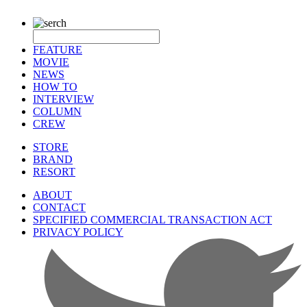
FEATURE
MOVIE
NEWS
HOW TO
INTERVIEW
COLUMN
CREW
STORE
BRAND
RESORT
ABOUT
CONTACT
SPECIFIED COMMERCIAL TRANSACTION ACT
PRIVACY POLICY