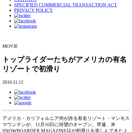
SPECIFIED COMMERCIAL TRANSACTION ACT
PRIVACY POLICY
MOVIE
トップライダーたちがアメリカの有名
リゾートで初滑り
2016.11.12
アメリカ・カリフォルニア州が誇る有名リゾート・マンモス
マウンテンが、11月10日に待望のオープン。早速、米
SNOWBOARDER MAGAZINE誌が初滑りを楽しんできたよ