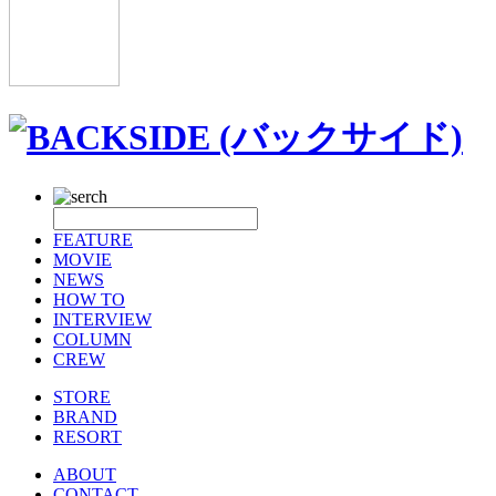
FEATURE
MOVIE
NEWS
HOW TO
INTERVIEW
COLUMN
CREW
STORE
BRAND
RESORT
ABOUT
CONTACT