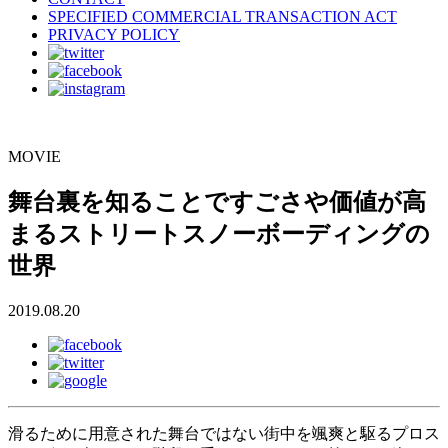
SPECIFIED COMMERCIAL TRANSACTION ACT
PRIVACY POLICY
MOVIE
舞台裏を知ることですごさや価値が高
まるストリートスノーボーディングの
世界
2019.08.20
滑るために用意された舞台ではない街中を颯爽と駆るプロス