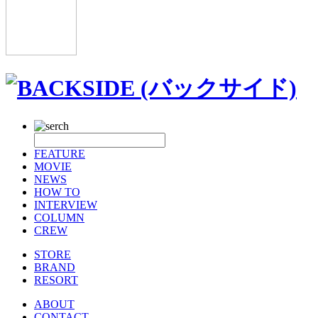
FEATURE
MOVIE
NEWS
HOW TO
INTERVIEW
COLUMN
CREW
STORE
BRAND
RESORT
ABOUT
CONTACT