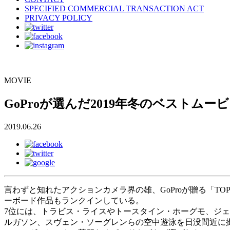
SPECIFIED COMMERCIAL TRANSACTION ACT
PRIVACY POLICY
MOVIE
GoProが選んだ2019年冬のベストムービー集
2019.06.26
言わずと知れたアクションカメラ界の雄、GoProが贈る「TOP
ーボード作品もランクインしている。
7位には、トラビス・ライスやトースタイン・ホーグモ、ジ
ルガソン、スヴェン・ソーグレンらの空中遊泳を日没間近に