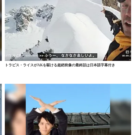
トラビス・ライスがAKを駆ける超絶映像の最終話は日本語字幕付き