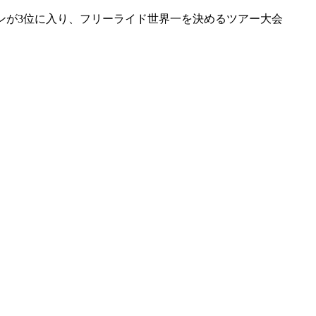
ンが3位に入り、フリーライド世界一を決めるツアー大会