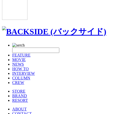
FEATURE
MOVIE
NEWS
HOW TO
INTERVIEW
COLUMN
CREW
STORE
BRAND
RESORT
ABOUT
CONTACT