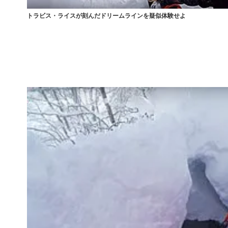
トラビス・ライスが刻んだドリームラインを疑似体験せよ