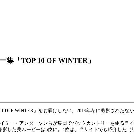
「TOP 10 OF WINTER」
 10 OF WINTER」をお届けしたい。2019年冬に撮影さ
ェイミー・アンダーソンらが集団でバックカントリーを駆るラ
撮影した美ムービーは5位に。4位は、当サイトでも紹介した（