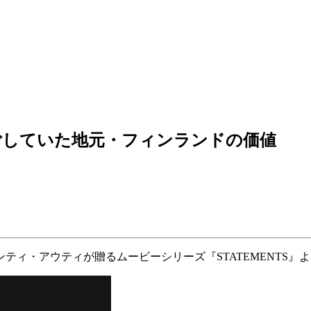
ごしていた地元・フィンランドの価値
・アウティが贈るムービーシリーズ『STATEMENTS』より第