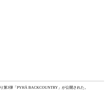
3弾「PYHÄ BACKCOUNTRY」が公開された。