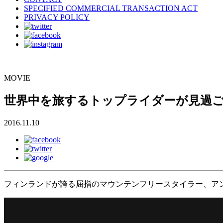
SPECIFIED COMMERCIAL TRANSACTION ACT
PRIVACY POLICY
MOVIE
世界中を旅するトップライダーが見過
2016.11.10
フィンランドが誇る屈指のマウンテンフリースタイラー、アンティ