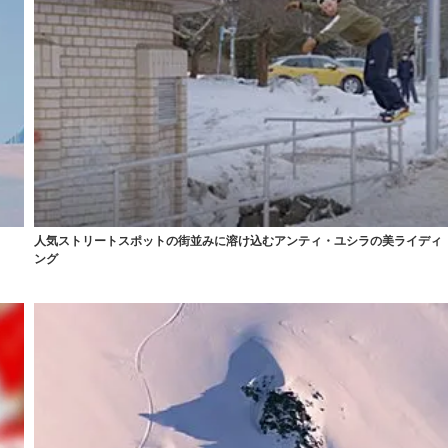
人気ストリートスポットの街並みに溶け込むアンティ・ユシラの美ライディ
ング