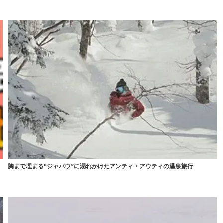
胸まで埋まる“ジャパウ”に溺れかけたアンティ・アウティの温泉旅行