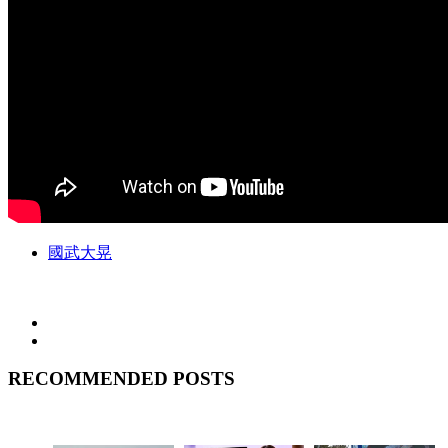
國武大晃
RECOMMENDED POSTS