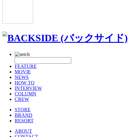
FEATURE
MOVIE
NEWS
HOW TO
INTERVIEW
COLUMN
CREW
STORE
BRAND
RESORT
ABOUT
CONTACT