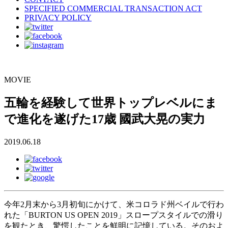
SPECIFIED COMMERCIAL TRANSACTION ACT
PRIVACY POLICY
MOVIE
五輪を経験して世界トップレベルにま
で進化を遂げた17歳 國武大晃の実力
2019.06.18
今年2月末から3月初旬にかけて、米コロラド州ベイルで行わ
れた「BURTON US OPEN 2019」スロープスタイルでの滑り
を観たとき、驚愕したことを鮮明に記憶している。そのおよ