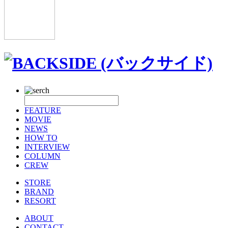
FEATURE
MOVIE
NEWS
HOW TO
INTERVIEW
COLUMN
CREW
STORE
BRAND
RESORT
ABOUT
CONTACT