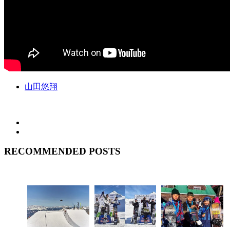
山田悠翔
RECOMMENDED POSTS