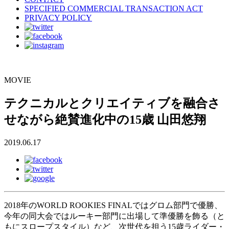
SPECIFIED COMMERCIAL TRANSACTION ACT
PRIVACY POLICY
MOVIE
テクニカルとクリエイティブを融合さ
せながら絶賛進化中の15歳 山田悠翔
2019.06.17
2018年のWORLD ROOKIES FINALではグロム部門で優勝、
今年の同大会ではルーキー部門に出場して準優勝を飾る（と
もにスロープスタイル）など、次世代を担う15歳ライダー・