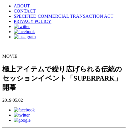
ABOUT
CONTACT
SPECIFIED COMMERCIAL TRANSACTION ACT
PRIVACY POLICY
MOVIE
極上アイテムで繰り広げられる伝統の
セッションイベント「SUPERPARK」
開幕
2019.05.02