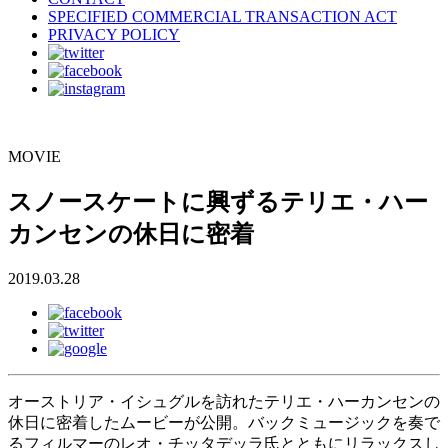
SPECIFIED COMMERCIAL TRANSACTION ACT
PRIVACY POLICY
MOVIE
スノースケートに興ずるテリエ・ハー
カンセンの休日に密着
2019.03.28
オーストリア・イシュグルを訪れたテリエ・ハーカンセンの
休日に密着したムービーが公開。バックミュージックを奏で
るフィルマーのレオ・チッタデッラ氏とともにリラックスし