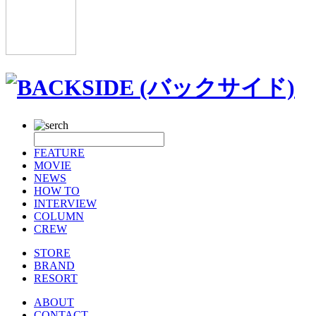
FEATURE
MOVIE
NEWS
HOW TO
INTERVIEW
COLUMN
CREW
STORE
BRAND
RESORT
ABOUT
CONTACT