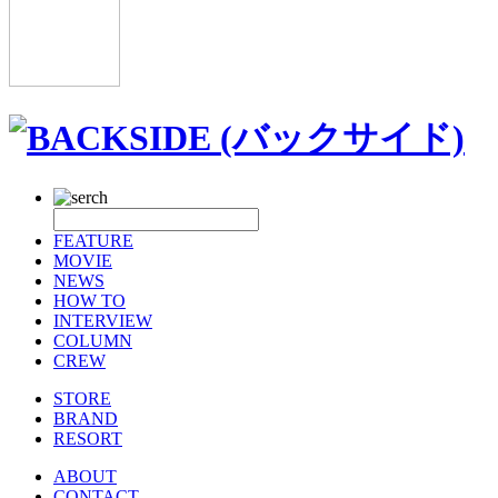
FEATURE
MOVIE
NEWS
HOW TO
INTERVIEW
COLUMN
CREW
STORE
BRAND
RESORT
ABOUT
CONTACT