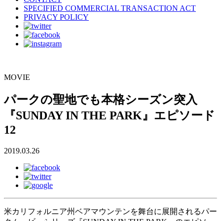
SPECIFIED COMMERCIAL TRANSACTION ACT
PRIVACY POLICY
MOVIE
パークの聖地でも本格シーズン突入
『SUNDAY IN THE PARK』エピソード
12
2019.03.26
米カリフォルニア州ベアマウンテンを舞台に展開されるパー