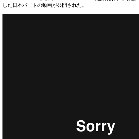
した日本パートの動画が公開された。