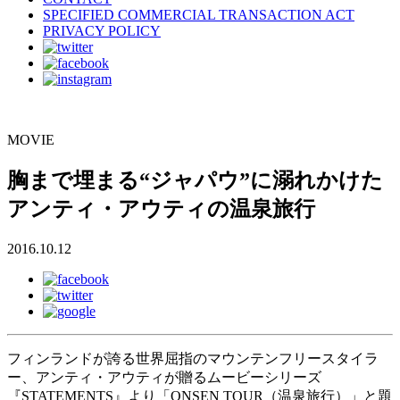
SPECIFIED COMMERCIAL TRANSACTION ACT
PRIVACY POLICY
MOVIE
胸まで埋まる“ジャパウ”に溺れかけた
アンティ・アウティの温泉旅行
2016.10.12
フィンランドが誇る世界屈指のマウンテンフリースタイラ
ー、アンティ・アウティが贈るムービーシリーズ
『STATEMENTS』より「ONSEN TOUR（温泉旅行）」と題