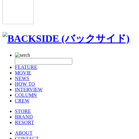
FEATURE
MOVIE
NEWS
HOW TO
INTERVIEW
COLUMN
CREW
STORE
BRAND
RESORT
ABOUT
CONTACT