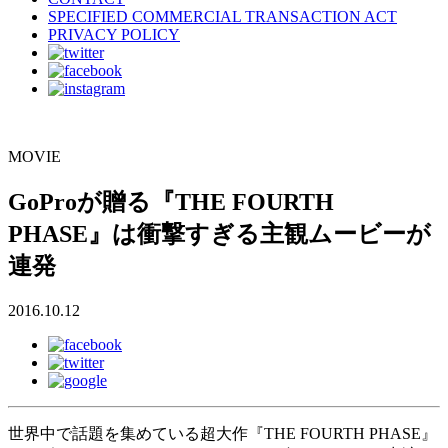
SPECIFIED COMMERCIAL TRANSACTION ACT
PRIVACY POLICY
MOVIE
GoProが贈る『THE FOURTH
PHASE』は衝撃すぎる主観ムービーが
連発
2016.10.12
世界中で話題を集めている超大作『THE FOURTH PHASE』