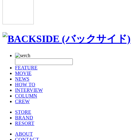
FEATURE
MOVIE
NEWS
HOW TO
INTERVIEW
COLUMN
CREW
STORE
BRAND
RESORT
ABOUT
CONTACT