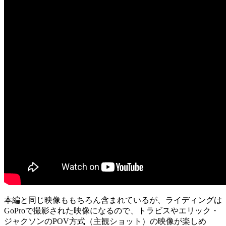
本編と同じ映像ももちろん含まれているが、ライディングは
GoProで撮影された映像になるので、トラビスやエリック・
ジャクソンのPOV方式（主観ショット）の映像が楽しめ