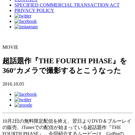
SPECIFIED COMMERCIAL TRANSACTION ACT
PRIVACY POLICY
MOVIE
超話題作『THE FOURTH PHASE』を
360°カメラで撮影するとこうなった
2016.10.05
10月2日の無料限定配信を終え、翌日よりDVD＆ブルーレイ
の販売、iTunesでの配信が始まっている超話題作『THE
FOURTH PHASE』。今回紹介するムービーは、GoProの