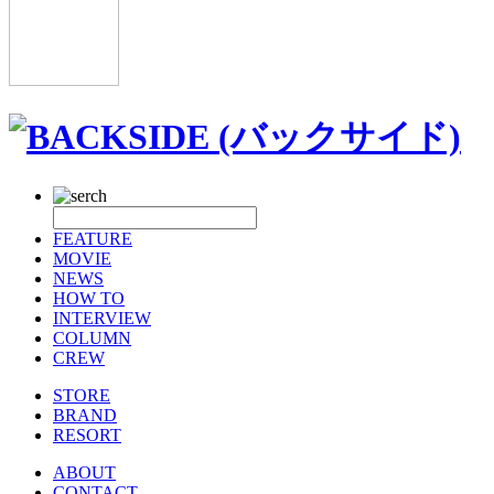
FEATURE
MOVIE
NEWS
HOW TO
INTERVIEW
COLUMN
CREW
STORE
BRAND
RESORT
ABOUT
CONTACT