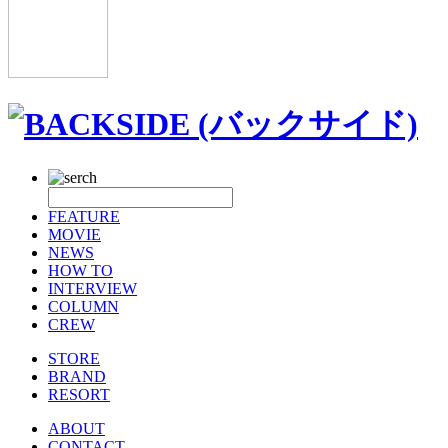
FEATURE
MOVIE
NEWS
HOW TO
INTERVIEW
COLUMN
CREW
STORE
BRAND
RESORT
ABOUT
CONTACT