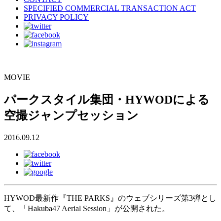
SPECIFIED COMMERCIAL TRANSACTION ACT
PRIVACY POLICY
MOVIE
パークスタイル集団・HYWODによる
空撮ジャンプセッション
2016.09.12
HYWOD最新作『THE PARKS』のウェブシリーズ第3弾とし
て、「Hakuba47 Aerial Session」が公開された。