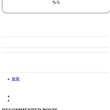
ちら
斑尾