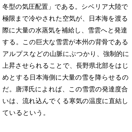
冬型の気圧配置」である。シベリア大陸で
極限まで冷やされた空気が、日本海を渡る
際に大量の水蒸気を補給し、雪雲へと発達
する。この巨大な雪雲が本州の背骨である
アルプスなどの山脈にぶつかり、強制的に
上昇させられることで、長野県北部をはじ
めとする日本海側に大量の雪を降らせるの
だ。唐澤氏によれば、この雪雲の発達度合
いは、流れ込んでくる寒気の温度に直結し
ているという。