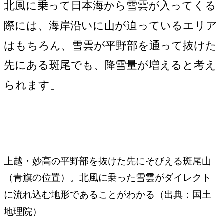
北風に乗って日本海から雪雲が入ってくる
際には、海岸沿いに山が迫っているエリア
はもちろん、雪雲が平野部を通って抜けた
先にある斑尾でも、降雪量が増えると考え
られます」
上越・妙高の平野部を抜けた先にそびえる斑尾山
（青旗の位置）。北風に乗った雪雲がダイレクト
に流れ込む地形であることがわかる（出典：国土
地理院）