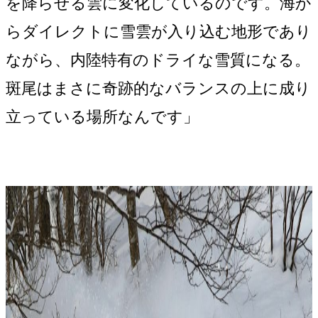
を降らせる雲に変化しているのです。海か
らダイレクトに雪雲が入り込む地形であり
ながら、内陸特有のドライな雪質になる。
斑尾はまさに奇跡的なバランスの上に成り
立っている場所なんです」