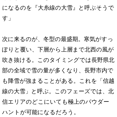
になるのを『大糸線の大雪』と呼ぶそうで
す」
次に来るのが、冬型の最盛期。寒気がすっ
ぽりと覆い、下層から上層まで北西の風が
吹き抜ける。このタイミングでは長野県北
部の全域で雪の量が多くなり、長野市内で
も降雪が強まることがある。これを「信越
線の大雪」と呼ぶ。このフェーズでは、北
信エリアのどこにいても極上のパウダー
ハントが可能になるだろう。