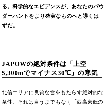
る。科学的なエビデンスが、あなたのパウ
ダーハントをより確実なものへと導くは
ずだ。
JAPOWの絶対条件は「上空
5,300mでマイナス30℃」の寒気
北信エリアに良質な雪をもたらす絶対的な
条件、それは言うまでもなく「西高東低の