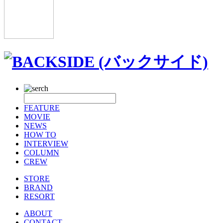
FEATURE
MOVIE
NEWS
HOW TO
INTERVIEW
COLUMN
CREW
STORE
BRAND
RESORT
ABOUT
CONTACT