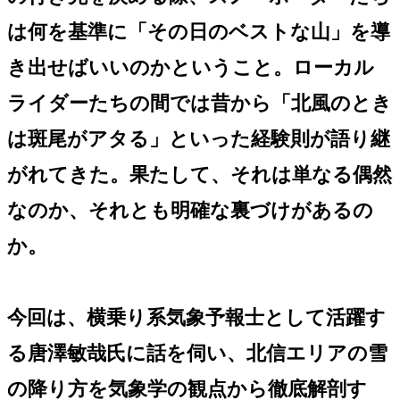
は何を基準に「その日のベストな山」を導
き出せばいいのかということ。ローカル
ライダーたちの間では昔から「北風のとき
は斑尾がアタる」といった経験則が語り継
がれてきた。果たして、それは単なる偶然
なのか、それとも明確な裏づけがあるの
か。
今回は、横乗り系気象予報士として活躍す
る唐澤敏哉氏に話を伺い、北信エリアの雪
の降り方を気象学の観点から徹底解剖す