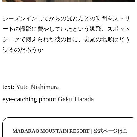
シーズンインしてからのほとんどの時間をストリ
ートの撮影に費やしていたという颯飛。スポット
シークで鍛えられた彼の目に、斑尾の地形はどう
映るのだろうか
text:
Yuto Nishimura
eye-catching photo:
Gaku Harada
MADARAO MOUNTAIN RESORT | 公式ページはこ