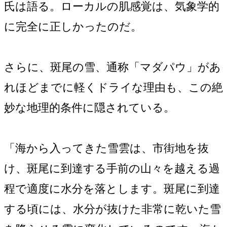
氏は語る。ローカルの肌感覚は、気象学的
に完全に正しかったのだ。
さらに、斑尾の雪、通称「マダパウ」があ
れほどまでに軽くドライな理由も、この絶
妙な地理的条件に隠されている。
「海から入ってきた雪雲は、市街地を抜
け、斑尾に到達する手前の山々を越える過
程で適度に水分を落とします。斑尾に到達
する頃には、水分が抜けた非常に乾いた雪