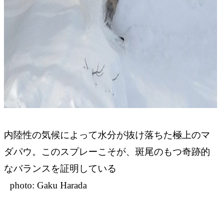
内陸性の気候によって水分が抜け落ちた極上のマ
ダパウ。このスプレーこそが、斑尾のもつ奇跡的
なバランスを証明している
photo: Gaku Harada