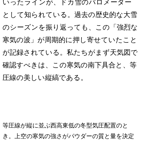
いったラインが、ドカ雪のバロメーター
として知られている。過去の歴史的な大雪
のシーズンを振り返っても、この「強烈な
寒気の波」が周期的に押し寄せていたこと
が記録されている。私たちがまず天気図で
確認すべきは、この寒気の南下具合と、等
圧線の美しい縦縞である。
等圧線が縦に並ぶ西高東低の冬型気圧配置のと
き。上空の寒気の強さがパウダーの質と量を決定