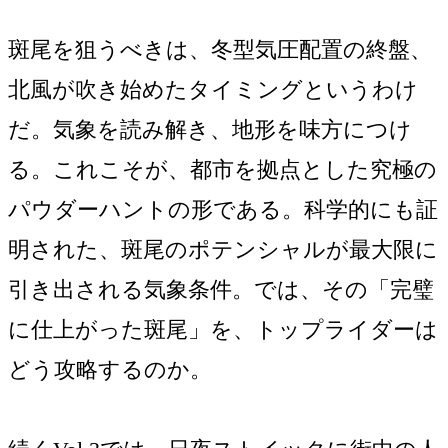
斑尾を狙うべきは、冬型気圧配置の終盤、
北風が吹き始めたタイミングというわけ
だ。気象を読み解き、地形を味方につけ
る。これこそが、都市を拠点とした究極の
パウダーハントの形である。科学的にも証
明された、斑尾のポテンシャルが最大限に
引き出される気象条件。では、その「完璧
に仕上がった斑尾」を、トップライダーは
どう攻略するのか。