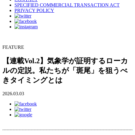
SPECIFIED COMMERCIAL TRANSACTION ACT
PRIVACY POLICY
FEATURE
【連載Vol.2】気象学が証明するローカ
ルの定説。私たちが「斑尾」を狙うべ
きタイミングとは
2026.03.03