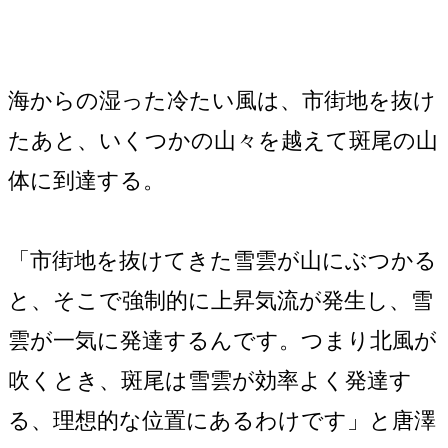
海からの湿った冷たい風は、市街地を抜け
たあと、いくつかの山々を越えて斑尾の山
体に到達する。
「市街地を抜けてきた雪雲が山にぶつかる
と、そこで強制的に上昇気流が発生し、雪
雲が一気に発達するんです。つまり北風が
吹くとき、斑尾は雪雲が効率よく発達す
る、理想的な位置にあるわけです」と唐澤