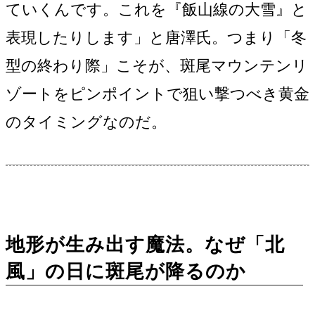
ていくんです。これを『飯山線の大雪』と
表現したりします」と唐澤氏。つまり「冬
型の終わり際」こそが、斑尾マウンテンリ
ゾートをピンポイントで狙い撃つべき黄金
のタイミングなのだ。
地形が生み出す魔法。なぜ「北
風」の日に斑尾が降るのか