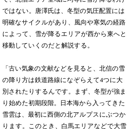
ではない。唐澤氏は、冬型の気圧配置には
明確なサイクルがあり、風向や寒気の経路
によって、雪が降るエリアが西から東へと
移動していくのだと解説する。
「古い気象の文献などを見ると、北信の雪
の降り方は鉄道路線になぞらえて4つに大
別されたりするんです。まず、冬型が強ま
り始めた初期段階。日本海から入ってきた
雪雲は、最初に西側の北アルプスにぶつか
ります。このとき、白馬エリアなどで大雪