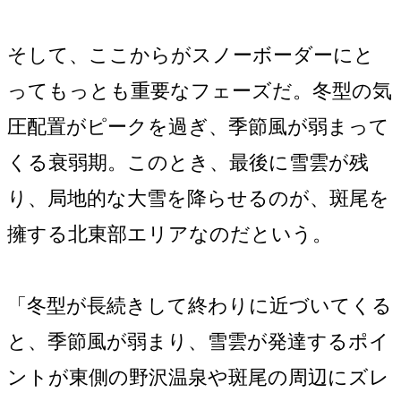
そして、ここからがスノーボーダーにと
ってもっとも重要なフェーズだ。冬型の気
圧配置がピークを過ぎ、季節風が弱まって
くる衰弱期。このとき、最後に雪雲が残
り、局地的な大雪を降らせるのが、斑尾を
擁する北東部エリアなのだという。
「冬型が長続きして終わりに近づいてくる
と、季節風が弱まり、雪雲が発達するポイ
ントが東側の野沢温泉や斑尾の周辺にズレ