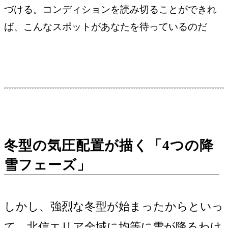
づける。コンディションを読み切ることができれ
ば、こんなスポットがあなたを待っているのだ
冬型の気圧配置が描く「4つの降
雪フェーズ」
しかし、強烈な冬型が始まったからといっ
て、北信エリア全域に均等に雪が降るわけ