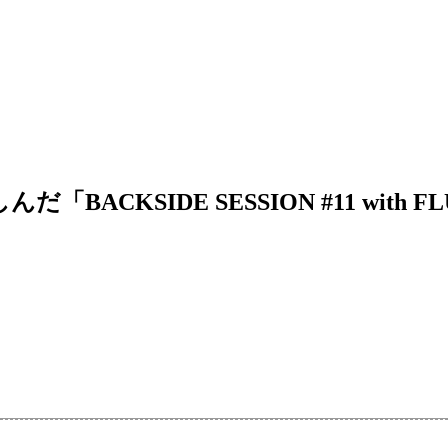
CKSIDE SESSION #11 with FL