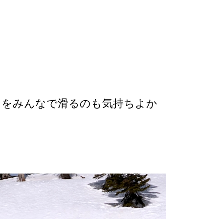
ンをみんなで滑るのも気持ちよか