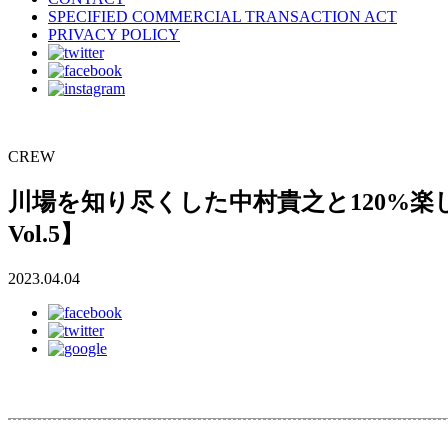
SPECIFIED COMMERCIAL TRANSACTION ACT
PRIVACY POLICY
CREW
川場を知り尽くした中村貴之と120%楽しんだ「BA
Vol.5】
2023.04.04