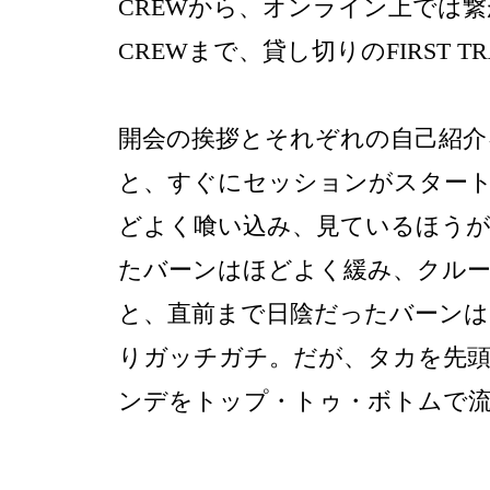
CREWから、オンライン上では
CREWまで、貸し切りのFIRST 
開会の挨拶とそれぞれの自己紹介
と、すぐにセッションがスター
どよく喰い込み、見ているほう
たバーンはほどよく緩み、クル
と、直前まで日陰だったバーン
りガッチガチ。だが、タカを先頭
ンデをトップ・トゥ・ボトムで流