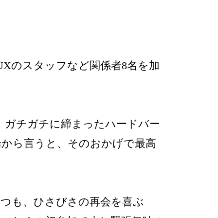
FLUXのスタッフなど関係者8名を加
、ガチガチに締まったハードバー
論から言うと、そのおかげで最高
つつも、ひさびさの再会を喜ぶ