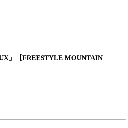
UX」【FREESTYLE MOUNTAIN