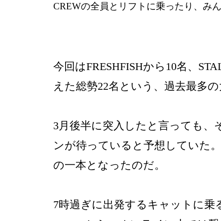
CREWの全員とリフトに乗ったり、み
今回はFRESHFISHから10名、
えた総勢22名という、過去最多
3月後半に突入したと言っても、
ンが待っていると予想していた。
の一本となったのだ。
7時過ぎに出発するキャットに乗