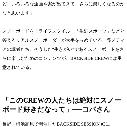
ど、いろいろな企画や案が出てきて、さらに楽しくなるのか
なと思います」
スノーボードを「ライフスタイル」「生涯スポーツ」などと
答えるリアルスノーボーダーが大半を占めている、弊メディ
アの読者たち。そうした“生きがい”であるスノーボードをさ
らに楽しむためのコンテンツが、BACKSIDE CREWには用
意されている。
「このCREWの人たちは絶対にスノー
ボード好きだなって」──コバさん
長野・栂池高原で開催したBACKSIDE SESSION #3に