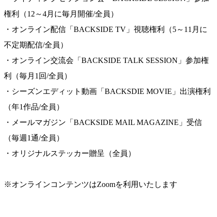
権利（12～4月に毎月開催/全員）
・オンライン配信「BACKSIDE TV」視聴権利（5～11月に
不定期配信/全員）
・オンライン交流会「BACKSIDE TALK SESSION」参加権
利（毎月1回/全員）
・シーズンエディット動画「BACKSDIE MOVIE」出演権利
（年1作品/全員）
・メールマガジン「BACKSIDE MAIL MAGAZINE」受信
（毎週1通/全員）
・オリジナルステッカー贈呈（全員）
※オンラインコンテンツはZoomを利用いたします