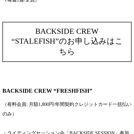
BACKSIDE CREW
“STALEFISH”のお申し込みはこ
ちら
BACKSIDE CREW “FRESHFISH”
（有料会員: 月額1,800円/年間契約クレジットカード一括払い
のみ）
・ライディングセッション会「BACKSIDE SESSION」参加