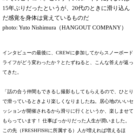
15年ぶりだったというが、20代のときに滑り込ん
だ感覚を身体は覚えているものだ
photo: Yuto Nishimura（HANGOUT COMPANY）
インタビューの最後に、CREWに参加してからスノーボード
ライフがどう変わったか？とたずねると、こんな答えが返っ
てきた。
「話の合う仲間もできるし撮影もしてもらえるので、ひとり
で滑っているときより楽しくなりましたね。居心地のいいセ
ッションが開催されるから滑りに行くというか、楽しませて
もらっています！ 仕事ばっかりだった人生が潤いました。
この先（FRESHFISHに所属する）人が増えれば増えるほ