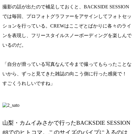
撮影の話が出たので補足しておくと、BACKSIDE SESSION
では毎回、プロフォトグラファーをアサインしてフォトセッ
ションを行っている。CREWはここぞとばかりに各々のライ
ンを表現し、フリースタイルスノーボーディングを楽しんで
いるのだ。
「自分が滑っている写真なんて今まで撮ってもらったことな
いから、ずっと見てきた雑誌の向こう側に行った感覚で！
すごくうれしいですね」
山梨・カムイみさかで行ったBACKSDIE SESSION
#8でのヒトコマ。このサイズのパイプに入るのは