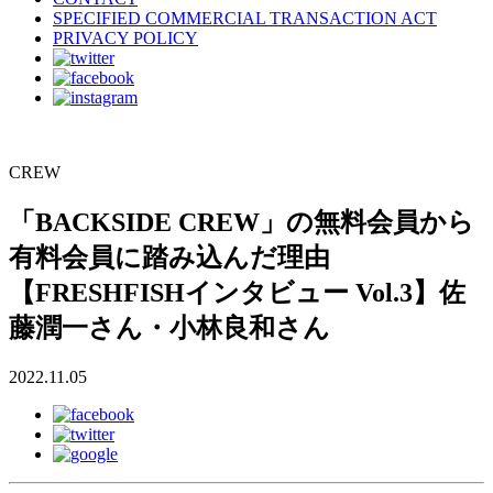
SPECIFIED COMMERCIAL TRANSACTION ACT
PRIVACY POLICY
CREW
「BACKSIDE CREW」の無料会員から
有料会員に踏み込んだ理由
【FRESHFISHインタビュー Vol.3】佐
藤潤一さん・小林良和さん
2022.11.05