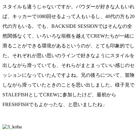
スタイルも違うじゃないですか。パウダーが好きな人もいれ
ば、キッカーで1080回せるよって人もいるし、40代の方も20
代の方もいる。でも、BACKSIDE SESSIONではそんなの全
然関係なくて、いろいろな垣根を越えてCREWたちが一緒に
滑ることができる環境があるというのが、とても印象的でし
た。それぞれが思い思いのラインで好きなようにスタイルを
出しながら滑っていても、それらがまとまっていい感じのセ
ッションになっていたんですよね。兄の後ろについて、冒険
しながら滑っていたときのことを思い出しました。様子見で
STALEFISHとしてCREWに参加したけど、最初から
FRESHFISHでもよかったな、と思いましたね」