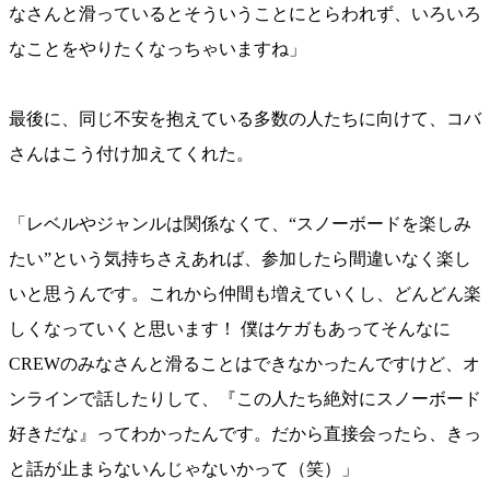
なさんと滑っているとそういうことにとらわれず、いろいろ
なことをやりたくなっちゃいますね」
最後に、同じ不安を抱えている多数の人たちに向けて、コバ
さんはこう付け加えてくれた。
「レベルやジャンルは関係なくて、“スノーボードを楽しみ
たい”という気持ちさえあれば、参加したら間違いなく楽し
いと思うんです。これから仲間も増えていくし、どんどん楽
しくなっていくと思います！ 僕はケガもあってそんなに
CREWのみなさんと滑ることはできなかったんですけど、オ
ンラインで話したりして、『この人たち絶対にスノーボード
好きだな』ってわかったんです。だから直接会ったら、きっ
と話が止まらないんじゃないかって（笑）」