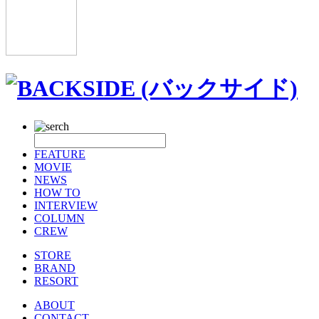
FEATURE
MOVIE
NEWS
HOW TO
INTERVIEW
COLUMN
CREW
STORE
BRAND
RESORT
ABOUT
CONTACT