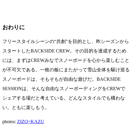
おわりに
フリースタイルシーンの“共創”を目的とし、昨シーズンから
スタートしたBACKSIDE CREW。その目的を達成するため
には、まずはCREWみなでスノーボードを心から楽しむこと
が不可欠である。一枚の板にまたがって雪山全体を駆け巡る
スノーボードは、そもそもが自由な遊びだ。BACKSIDE
SESSIONは、そんな自由なスノーボーディングをCREWで
シェアする場だと考えている。どんなスタイルでも構わな
い。ともに楽しもう。
photos:
ZIZO=KAZU