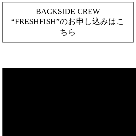
BACKSIDE CREW
“FRESHFISH”のお申し込みはこ
ちら