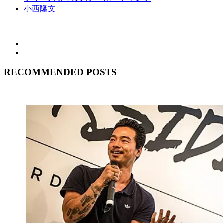
小西隆文
RECOMMENDED POSTS