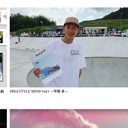
【創
FREESTYLE MIND Vol.5 ～平岡 卓～