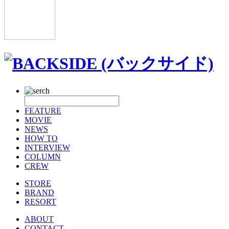
FEATURE
MOVIE
NEWS
HOW TO
INTERVIEW
COLUMN
CREW
STORE
BRAND
RESORT
ABOUT
CONTACT