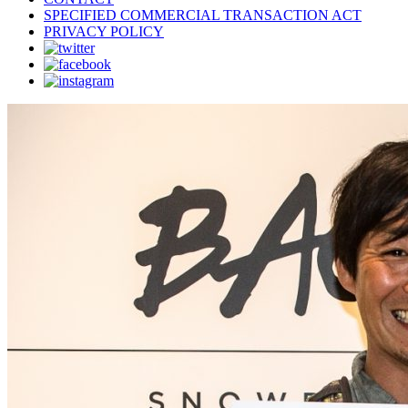
SPECIFIED COMMERCIAL TRANSACTION ACT
PRIVACY POLICY