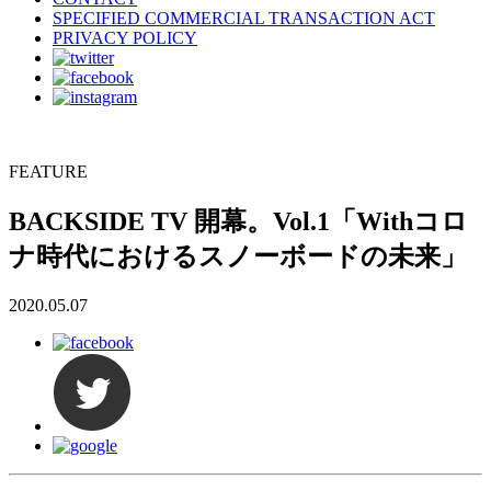
SPECIFIED COMMERCIAL TRANSACTION ACT
PRIVACY POLICY
FEATURE
BACKSIDE TV 開幕。Vol.1「Withコロ
ナ時代におけるスノーボードの未来」
2020.05.07