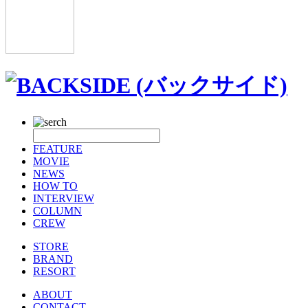
FEATURE
MOVIE
NEWS
HOW TO
INTERVIEW
COLUMN
CREW
STORE
BRAND
RESORT
ABOUT
CONTACT